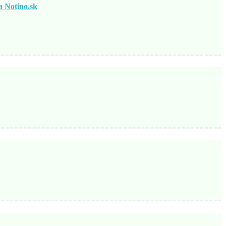
otino.sk