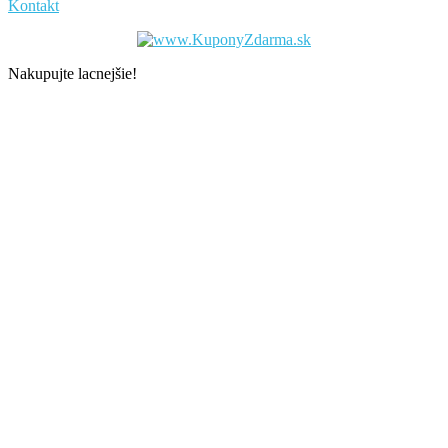
Kontakt
Nakupujte lacnejšie!